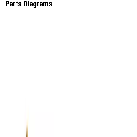
Parts Diagrams