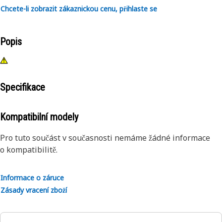
Chcete-li zobrazit zákaznickou cenu, přihlaste se
Popis
Specifikace
Kompatibilní modely
Pro tuto součást v současnosti nemáme žádné informace
o kompatibilitě.
Informace o záruce
Zásady vracení zboží