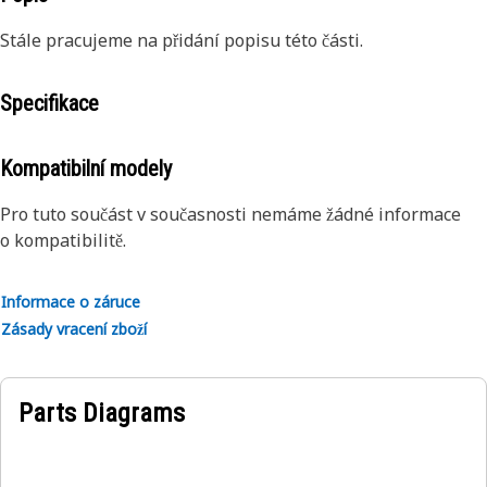
Stále pracujeme na přidání popisu této části.
Specifikace
Kompatibilní modely
Pro tuto součást v současnosti nemáme žádné informace
o kompatibilitě.
Informace o záruce
Zásady vracení zboží
Parts Diagrams