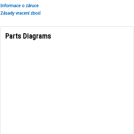
Informace o záruce
Zásady vracení zboží
Parts Diagrams