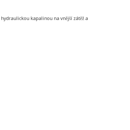
 hydraulickou kapalinou na vnější zátěž a