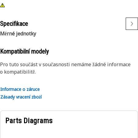
Specifikace
Měrné jednotky
Kompatibilní modely
Pro tuto součást v současnosti nemáme žádné informace
o kompatibilitě.
Informace o záruce
Zásady vracení zboží
Parts Diagrams