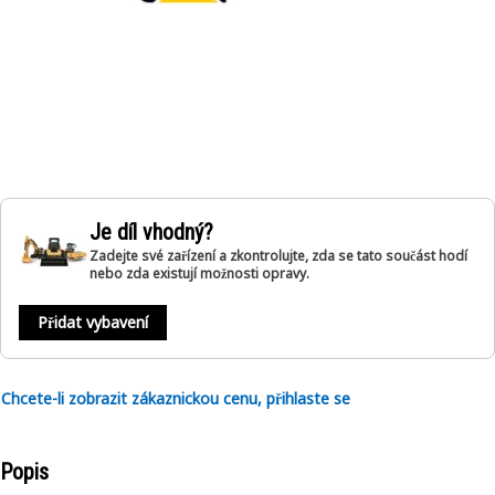
Je díl vhodný?
Zadejte své zařízení a zkontrolujte, zda se tato součást hodí
nebo zda existují možnosti opravy.
Přidat vybavení
Chcete-li zobrazit zákaznickou cenu, přihlaste se
Popis