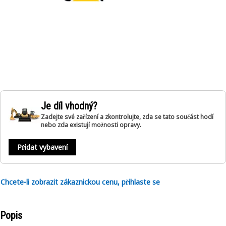
Je díl vhodný?
Zadejte své zařízení a zkontrolujte, zda se tato součást hodí
nebo zda existují možnosti opravy.
Přidat vybavení
Chcete-li zobrazit zákaznickou cenu, přihlaste se
Popis