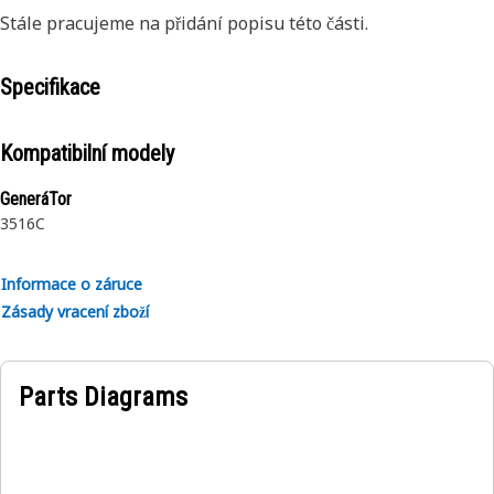
Stále pracujeme na přidání popisu této části.
Specifikace
Kompatibilní modely
GeneráTor
3516C
Informace o záruce
Zásady vracení zboží
Parts Diagrams