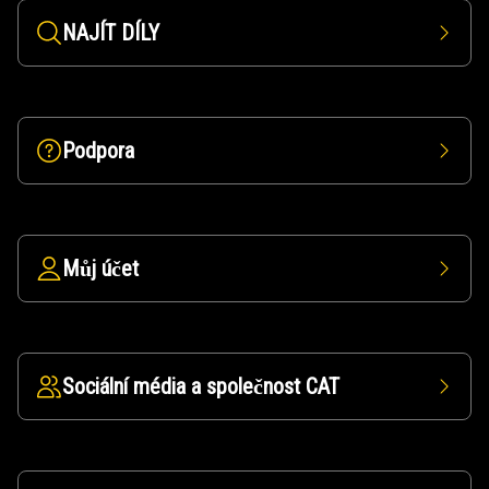
NAJÍT DÍLY
Podpora
Můj účet
Sociální média a společnost CAT