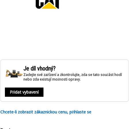
Je díl vhodný?
Zadejte své zařízení a zkontrolujte, zda se tato součást hodí
nebo zda existují možnosti opravy.
Přidat vybavení
Chcete-li zobrazit zákaznickou cenu, přihlaste se