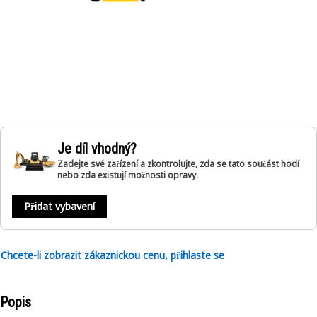
Je díl vhodný?
Zadejte své zařízení a zkontrolujte, zda se tato součást hodí
nebo zda existují možnosti opravy.
Přidat vybavení
Chcete-li zobrazit zákaznickou cenu, přihlaste se
Popis