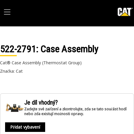
522-2791
: Case Assembly
Cat® Case Assembly (Thermostat Group)
Značka: Cat
Je díl vhodný?
Zadejte své zařízení a zkontrolujte, zda se tato součást hodí
nebo zda existují možnosti opravy.
Přidat vybavení