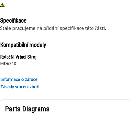
Specifikace
Stále pracujeme na přidání specifikace této části.
Kompatibilní modely
RotačNí Vrtací Stroj
MD6310
Informace o záruce
Zásady vracení zboží
Parts Diagrams