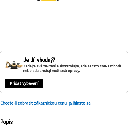
Je díl vhodný?
Zadejte své zařízení a zkontrolujte, zda se tato součást hodí
nebo zda existují možnosti opravy.
Přidat vybavení
Chcete-li zobrazit zákaznickou cenu, přihlaste se
Popis