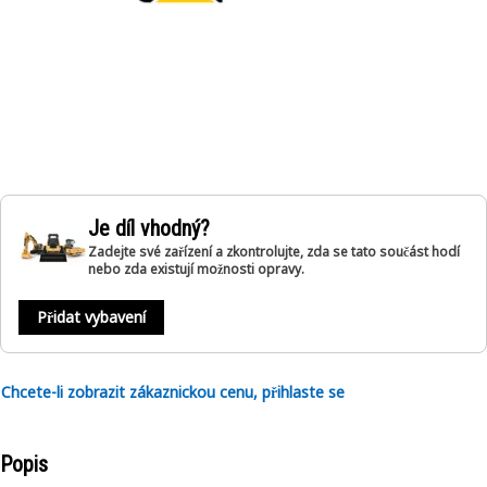
Je díl vhodný?
Zadejte své zařízení a zkontrolujte, zda se tato součást hodí
nebo zda existují možnosti opravy.
Přidat vybavení
Chcete-li zobrazit zákaznickou cenu, přihlaste se
Popis