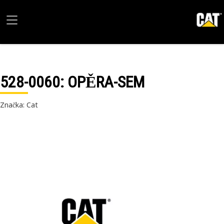
528-0060
: OPĚRA-SEM
Značka: Cat