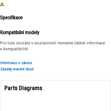
Specifikace
Kompatibilní modely
Pro tuto součást v současnosti nemáme žádné informace
o kompatibilitě.
Informace o záruce
Zásady vracení zboží
Parts Diagrams