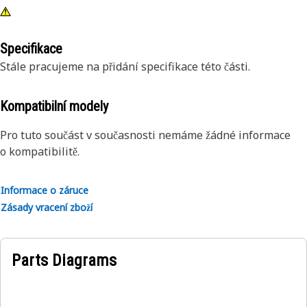
Specifikace
Stále pracujeme na přidání specifikace této části.
Kompatibilní modely
Pro tuto součást v současnosti nemáme žádné informace
o kompatibilitě.
Informace o záruce
Zásady vracení zboží
Parts Diagrams