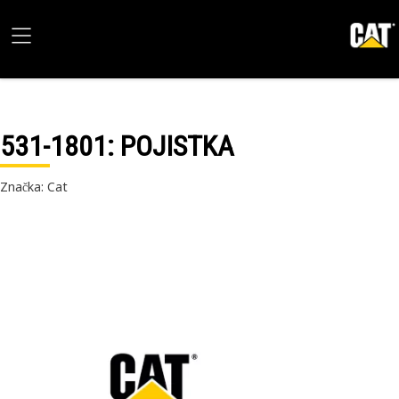
531-1801
: POJISTKA
Značka: Cat