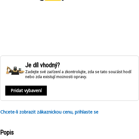
Je díl vhodný?
Zadejte své zařízení a zkontrolujte, zda se tato součást hodí
nebo zda existují možnosti opravy.
Přidat vybavení
Chcete-li zobrazit zákaznickou cenu, přihlaste se
Popis