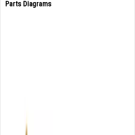
Parts Diagrams