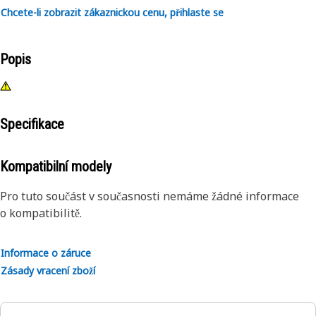
Chcete-li zobrazit zákaznickou cenu, přihlaste se
Popis
Specifikace
Kompatibilní modely
Pro tuto součást v současnosti nemáme žádné informace
o kompatibilitě.
Informace o záruce
Zásady vracení zboží