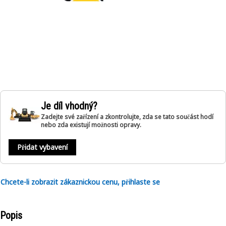
Je díl vhodný?
Zadejte své zařízení a zkontrolujte, zda se tato součást hodí
nebo zda existují možnosti opravy.
Přidat vybavení
Chcete-li zobrazit zákaznickou cenu, přihlaste se
Popis