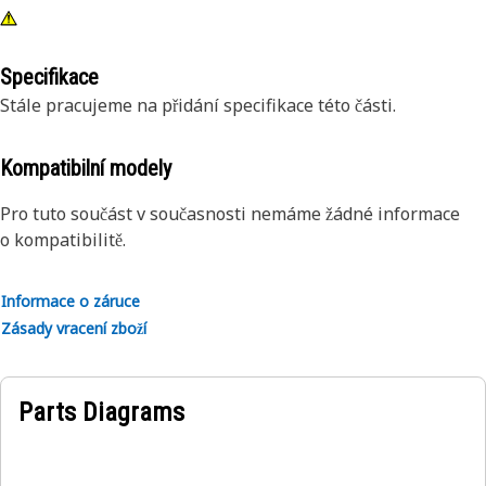
Specifikace
Stále pracujeme na přidání specifikace této části.
Kompatibilní modely
Pro tuto součást v současnosti nemáme žádné informace
o kompatibilitě.
Informace o záruce
Zásady vracení zboží
Parts Diagrams