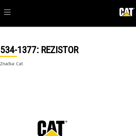
534-1377
: REZISTOR
Značka: Cat