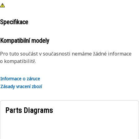
Specifikace
Kompatibilní modely
Pro tuto součást v současnosti nemáme žádné informace
o kompatibilitě.
Informace o záruce
Zásady vracení zboží
Parts Diagrams