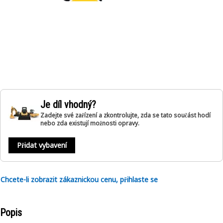
Je díl vhodný?
Zadejte své zařízení a zkontrolujte, zda se tato součást hodí
nebo zda existují možnosti opravy.
Přidat vybavení
Chcete-li zobrazit zákaznickou cenu, přihlaste se
Popis