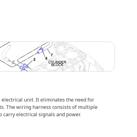
lectrical unit. It eliminates the need for
ts. The wiring harness consists of multiple
 carry electrical signals and power.