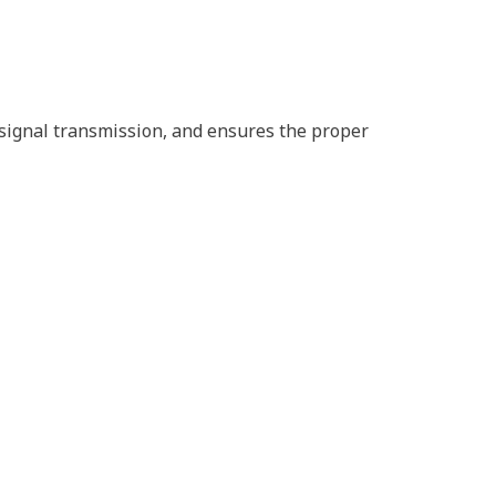
d signal transmission, and ensures the proper