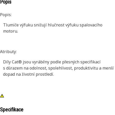
Popis
Popis:
Tlumiče výfuku snižují hlučnost výfuku spalovacího
motoru.
Atributy:
Díly Cat® jsou vyráběny podle přesných specifikací
s důrazem na odolnost, spolehlivost, produktivitu a menší
dopad na životní prostředí.
Specifikace