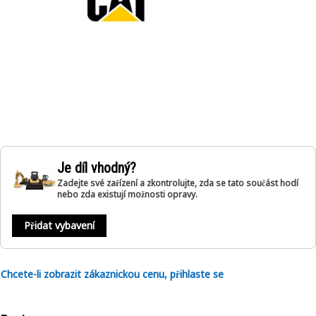
Je díl vhodný?
Zadejte své zařízení a zkontrolujte, zda se tato součást hodí
nebo zda existují možnosti opravy.
Přidat vybavení
Chcete-li zobrazit zákaznickou cenu, přihlaste se