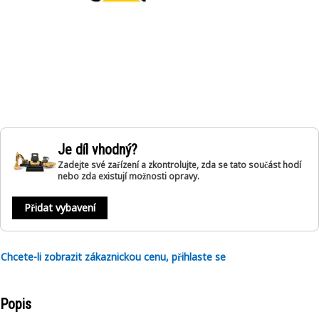
Je díl vhodný?
Zadejte své zařízení a zkontrolujte, zda se tato součást hodí
nebo zda existují možnosti opravy.
Přidat vybavení
Chcete-li zobrazit zákaznickou cenu, přihlaste se
Popis