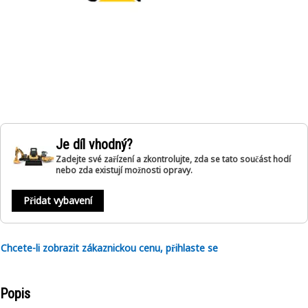
Je díl vhodný?
Zadejte své zařízení a zkontrolujte, zda se tato součást hodí
nebo zda existují možnosti opravy.
Přidat vybavení
Chcete-li zobrazit zákaznickou cenu, přihlaste se
Popis