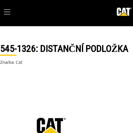
545-1326
: DISTANČNÍ PODLOŽKA
Značka: Cat