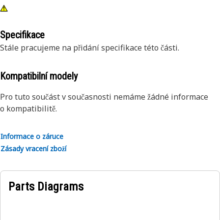
Specifikace
Stále pracujeme na přidání specifikace této části.
Kompatibilní modely
Pro tuto součást v současnosti nemáme žádné informace
o kompatibilitě.
Informace o záruce
Zásady vracení zboží
Parts Diagrams