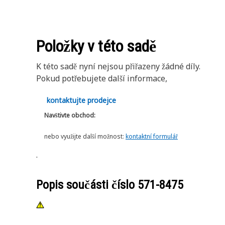
Položky v této sadě
K této sadě nyní nejsou přiřazeny žádné díly.
Pokud potřebujete další informace,
kontaktujte prodejce
Navštivte obchod:
nebo využijte další možnost:
kontaktní formulář
.
Popis součásti číslo
571-8475