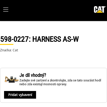
598-0227
: HARNESS AS-W
Značka: Cat
Je díl vhodný?
Zadejte své zařízení a zkontrolujte, zda se tato součást hodí
nebo zda existují možnosti opravy.
Přidat vybavení