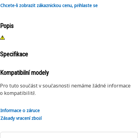
Chcete-li zobrazit zákaznickou cenu, přihlaste se
Popis
Specifikace
Kompatibilní modely
Pro tuto součást v současnosti nemáme žádné informace
o kompatibilitě.
Informace o záruce
Zásady vracení zboží