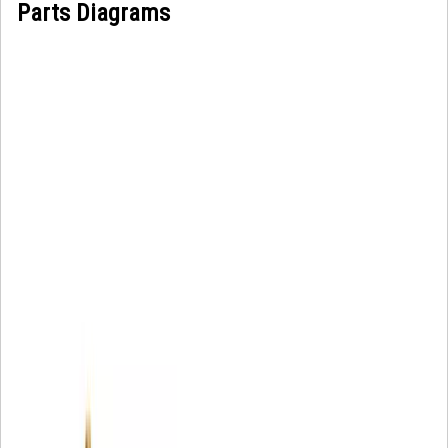
Parts Diagrams