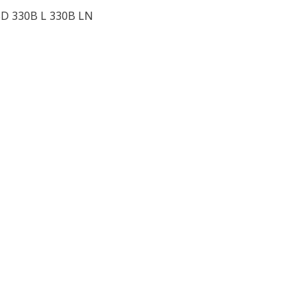
5D 330B L 330B LN