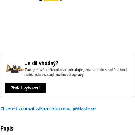
Je díl vhodný?
Zadejte své zařízení a zkontrolujte, zda se tato součást hodí
nebo zda existují možnosti opravy.
Přidat vybavení
Chcete-li zobrazit zákaznickou cenu, přihlaste se
Popis