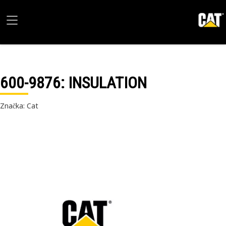
600-9876
: INSULATION
Značka: Cat