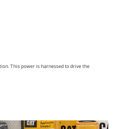
ion. This power is harnessed to drive the