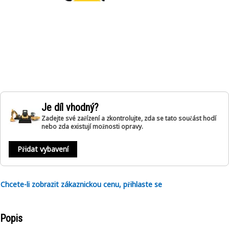
Je díl vhodný?
Zadejte své zařízení a zkontrolujte, zda se tato součást hodí
nebo zda existují možnosti opravy.
Přidat vybavení
Chcete-li zobrazit zákaznickou cenu, přihlaste se
Popis