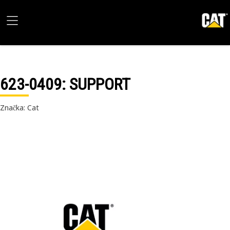
623-0409
: SUPPORT
Značka: Cat