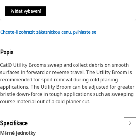
Přidat vybavení
Chcete-li zobrazit zákaznickou cenu, přihlaste se
Popis
Cat® Utility Brooms sweep and collect debris on smooth
surfaces in forward or reverse travel. The Utility Broom is
recommended for spoil removal during cold planing
applications. The Utility Broom can be adjusted for greater
bristle down-force in tough applications such as sweeping
course material out of a cold planer cut.
Specifikace
Měrné jednotky