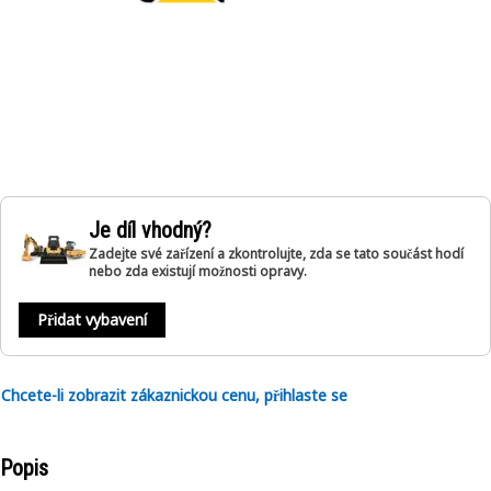
Je díl vhodný?
Zadejte své zařízení a zkontrolujte, zda se tato součást hodí
nebo zda existují možnosti opravy.
Přidat vybavení
Chcete-li zobrazit zákaznickou cenu, přihlaste se
Popis