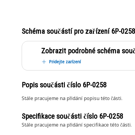
Schéma součástí pro zařízení
6P-025
Zobrazit podrobné schéma souč
Přidejte zařízení
Popis součásti číslo
6P-0258
Stále pracujeme na přidání popisu této části.
Specifikace součásti číslo
6P-0258
Stále pracujeme na přidání specifikace této části.