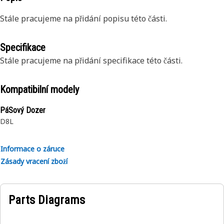
Stále pracujeme na přidání popisu této části.
Specifikace
Stále pracujeme na přidání specifikace této části.
Kompatibilní modely
PáSový Dozer
D8L
Informace o záruce
Zásady vracení zboží
Parts Diagrams