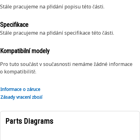
Stále pracujeme na přidání popisu této části.
Specifikace
Stále pracujeme na přidání specifikace této části.
Kompatibilní modely
Pro tuto součást v současnosti nemáme žádné informace
o kompatibilitě.
Informace o záruce
Zásady vracení zboží
Parts Diagrams