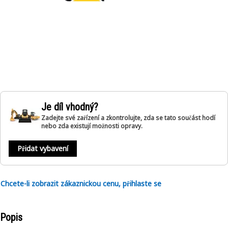
Je díl vhodný?
Zadejte své zařízení a zkontrolujte, zda se tato součást hodí
nebo zda existují možnosti opravy.
Přidat vybavení
Chcete-li zobrazit zákaznickou cenu, přihlaste se
Popis