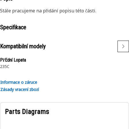
Stále pracujeme na přidání popisu této části.
Specifikace
Kompatibilní modely
PřEdní Lopata
235C
Informace o záruce
Zásady vracení zboží
Parts Diagrams