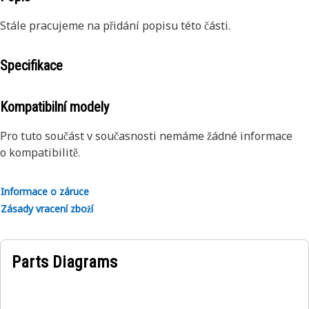
Stále pracujeme na přidání popisu této části.
Specifikace
Kompatibilní modely
Pro tuto součást v současnosti nemáme žádné informace
o kompatibilitě.
Informace o záruce
Zásady vracení zboží
Parts Diagrams