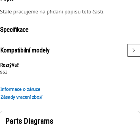
Stále pracujeme na přidání popisu této části.
Specifikace
Kompatibilní modely
RozrýVač
963
Informace o záruce
Zásady vracení zboží
Parts Diagrams