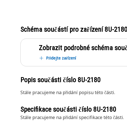
Schéma součástí pro zařízení
8U-218
Zobrazit podrobné schéma souč
Přidejte zařízení
Popis součásti číslo
8U-2180
Stále pracujeme na přidání popisu této části.
Specifikace součásti číslo
8U-2180
Stále pracujeme na přidání specifikace této části.