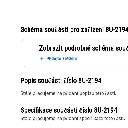
Schéma součástí pro zařízení
8U-219
Zobrazit podrobné schéma souč
Přidejte zařízení
Popis součásti číslo
8U-2194
Stále pracujeme na přidání popisu této části.
Specifikace součásti číslo
8U-2194
Stále pracujeme na přidání specifikace této části.