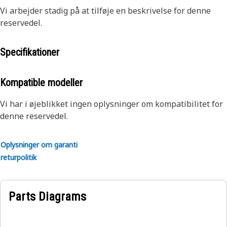
Vi arbejder stadig på at tilføje en beskrivelse for denne
reservedel.
Specifikationer
Kompatible modeller
Vi har i øjeblikket ingen oplysninger om kompatibilitet for
denne reservedel.
Oplysninger om garanti
returpolitik
Parts Diagrams