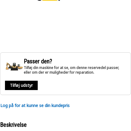
Passer den?
Tilføj din maskine for at se, om denne reservedel passer,
eller om der er muligheder for reparation.
Tilføj udstyr
Log på for at kunne se din kundepris
Beskrivelse