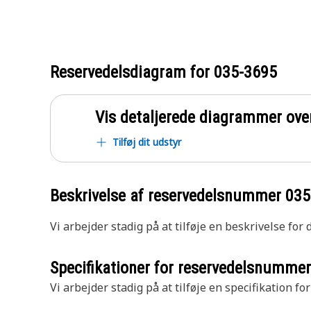
Reservedelsdiagram for
035-3695
Vis detaljerede diagrammer ove
Tilføj dit udstyr
Beskrivelse af reservedelsnummer
035
Vi arbejder stadig på at tilføje en beskrivelse for
Specifikationer for reservedelsnumme
Vi arbejder stadig på at tilføje en specifikation fo