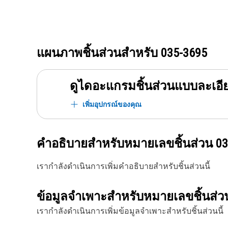
แผนภาพชิ้นส่วนสำหรับ
035-3695
ดูไดอะแกรมชิ้นส่วนแบบละเอี
เพิ่มอุปกรณ์ของคุณ
คำอธิบายสำหรับหมายเลขชิ้นส่วน
03
เรากำลังดำเนินการเพิ่มคำอธิบายสำหรับชิ้นส่วนนี้
ข้อมูลจำเพาะสำหรับหมายเลขชิ้นส่
เรากำลังดำเนินการเพิ่มข้อมูลจำเพาะสำหรับชิ้นส่วนนี้