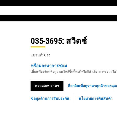
035-3695
: สวิตช์
แบรนด์: Cat
หรือมองหาการซ่อม
เพิ่มเครื่องจักรเพื่อดูว่าอะไหล่ชิ้นนี้พอดีหรือมีตัวเลือกการซ่อมหรือ
ตรวจสอบราคา
ล็อกอินเพื่อดูราคาลูกค้าของคุณ
ข้อมูลด้านการรับประกัน
นโยบายการคืนสินค้า