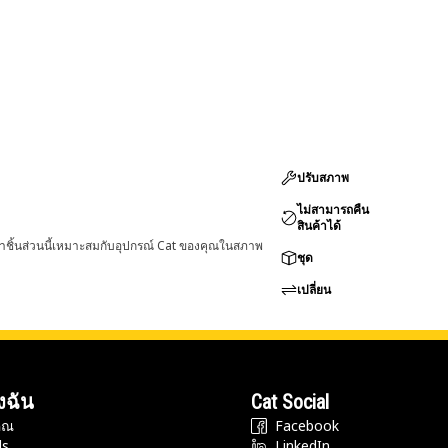
ปรับสภาพ
ไม่สามารถคืน
สินค้าได้
่าชิ้นส่วนนี้เหมาะสมกับอุปกรณ์ Cat ของคุณในสภาพ
ชุด
เปลี่ยน
งฉัน
Cat Social
ุณ
Facebook
ds
LinkedIn