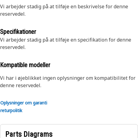
Vi arbejder stadig på at tilføje en beskrivelse for denne
reservedel.
Specifikationer
Vi arbejder stadig på at tilføje en specifikation for denne
reservedel.
Kompatible modeller
Vi har i øjeblikket ingen oplysninger om kompatibilitet for
denne reservedel.
Oplysninger om garanti
returpolitik
Parts Diagrams