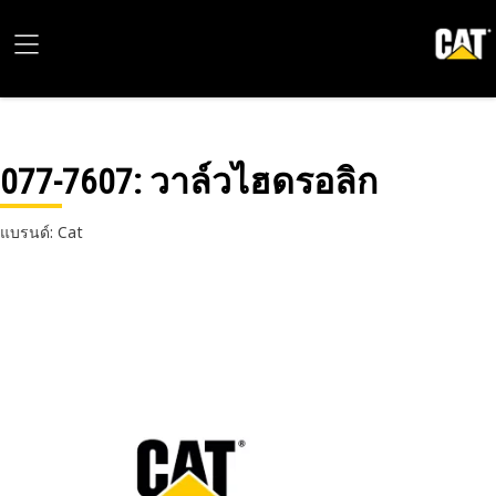
077-7607
: วาล์วไฮดรอลิก
แบรนด์: Cat