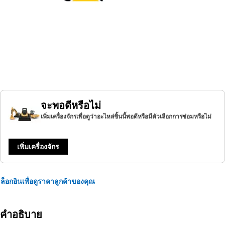
จะพอดีหรือไม่
เพิ่มเครื่องจักรเพื่อดูว่าอะไหล่ชิ้นนี้พอดีหรือมีตัวเลือกการซ่อมหรือไม่
เพิ่มเครื่องจักร
ล็อกอินเพื่อดูราคาลูกค้าของคุณ
คำอธิบาย