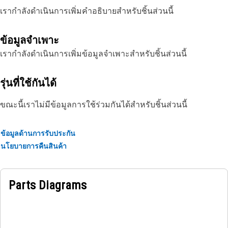
เรากำลังดำเนินการเพิ่มคำอธิบายสำหรับชิ้นส่วนนี้
ข้อมูลจำเพาะ
เรากำลังดำเนินการเพิ่มข้อมูลจำเพาะสำหรับชิ้นส่วนนี้
รุ่นที่ใช้กันได้
ขณะนี้เราไม่มีข้อมูลการใช้ร่วมกันได้สำหรับชิ้นส่วนนี้
ข้อมูลด้านการรับประกัน
นโยบายการคืนสินค้า
Parts Diagrams