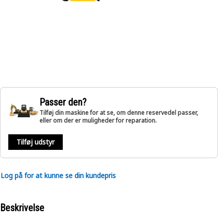
Passer den?
Tilføj din maskine for at se, om denne reservedel passer,
eller om der er muligheder for reparation.
Tilføj udstyr
Log på for at kunne se din kundepris
Beskrivelse