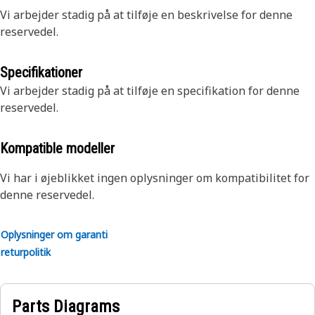
Vi arbejder stadig på at tilføje en beskrivelse for denne
reservedel.
Specifikationer
Vi arbejder stadig på at tilføje en specifikation for denne
reservedel.
Kompatible modeller
Vi har i øjeblikket ingen oplysninger om kompatibilitet for
denne reservedel.
Oplysninger om garanti
returpolitik
Parts Diagrams