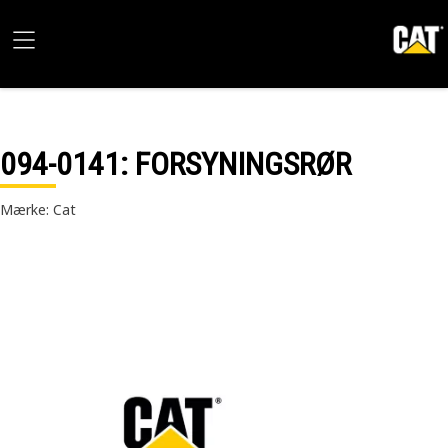
094-0141
: FORSYNINGSRØR
Mærke: Cat