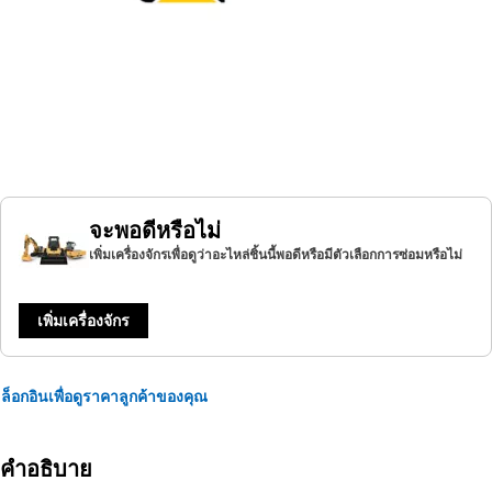
จะพอดีหรือไม่
เพิ่มเครื่องจักรเพื่อดูว่าอะไหล่ชิ้นนี้พอดีหรือมีตัวเลือกการซ่อมหรือไม่
เพิ่มเครื่องจักร
ล็อกอินเพื่อดูราคาลูกค้าของคุณ
คำอธิบาย