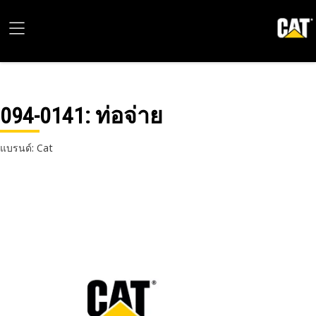
094-0141
: ท่อจ่าย
แบรนด์: Cat