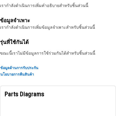
เรากำลังดำเนินการเพิ่มคำอธิบายสำหรับชิ้นส่วนนี้
ข้อมูลจำเพาะ
เรากำลังดำเนินการเพิ่มข้อมูลจำเพาะสำหรับชิ้นส่วนนี้
รุ่นที่ใช้กันได้
ขณะนี้เราไม่มีข้อมูลการใช้ร่วมกันได้สำหรับชิ้นส่วนนี้
ข้อมูลด้านการรับประกัน
นโยบายการคืนสินค้า
Parts Diagrams