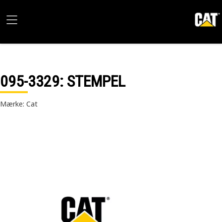
095-3329
: STEMPEL
Mærke: Cat