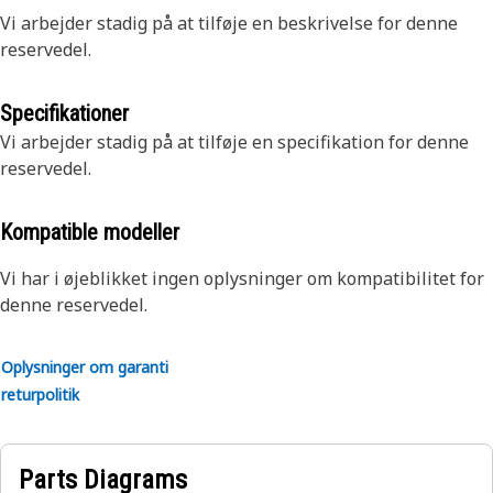
Vi arbejder stadig på at tilføje en beskrivelse for denne
reservedel.
Specifikationer
Vi arbejder stadig på at tilføje en specifikation for denne
reservedel.
Kompatible modeller
Vi har i øjeblikket ingen oplysninger om kompatibilitet for
denne reservedel.
Oplysninger om garanti
returpolitik
Parts Diagrams