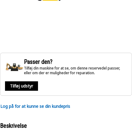
Passer den?
Tilføj din maskine for at se, om denne reservedel passer,
eller om der er muligheder for reparation.
Tilføj udstyr
Log på for at kunne se din kundepris
Beskrivelse