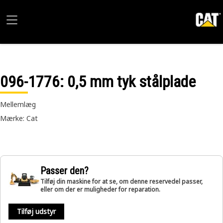
096-1776
: 0,5 mm tyk stålplade
Mellemlæg
Mærke: Cat
Passer den?
Tilføj din maskine for at se, om denne reservedel passer,
eller om der er muligheder for reparation.
Tilføj udstyr