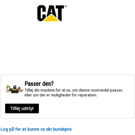
Passer den?
Tilføj din maskine for at se, om denne reservedel passer,
eller om der er muligheder for reparation.
Tilføj udstyr
Log på for at kunne se din kundepris