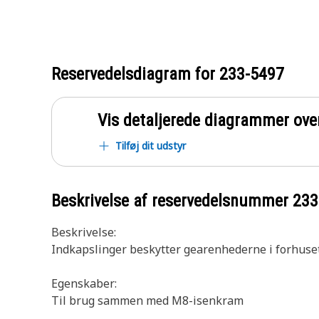
Reservedelsdiagram for
233-5497
Vis detaljerede diagrammer ove
Tilføj dit udstyr
Beskrivelse af reservedelsnummer
233
Beskrivelse:
Indkapslinger beskytter gearenhederne i forhuset
Egenskaber:
Til brug sammen med M8-isenkram