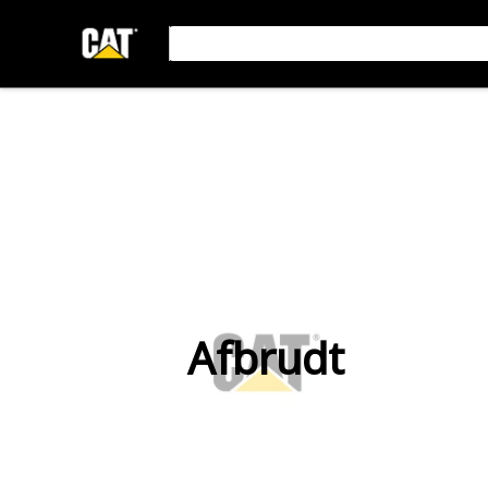
Afbrudt