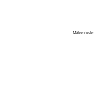
Måleenheder