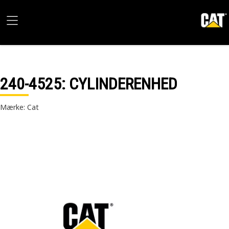
240-4525
: CYLINDERENHED
Mærke: Cat