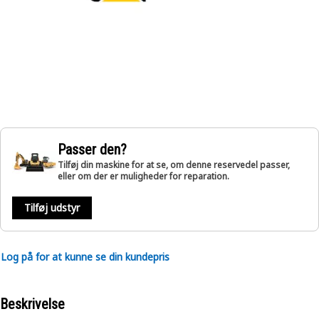
Passer den?
Tilføj din maskine for at se, om denne reservedel passer,
eller om der er muligheder for reparation.
Tilføj udstyr
Log på for at kunne se din kundepris
Beskrivelse