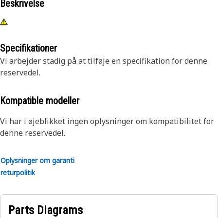
Beskrivelse
Specifikationer
Vi arbejder stadig på at tilføje en specifikation for denne
reservedel.
Kompatible modeller
Vi har i øjeblikket ingen oplysninger om kompatibilitet for
denne reservedel.
Oplysninger om garanti
returpolitik
Parts Diagrams