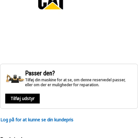
Passer den?
Tilføj din maskine for at se, om denne reservedel passer,
eller om der er muligheder for reparation.
Tilføj udstyr
Log på for at kunne se din kundepris