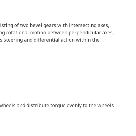
isting of two bevel gears with intersecting axes,
ting rotational motion between perpendicular axes,
s steering and differential action within the
 wheels and distribute torque evenly to the wheels