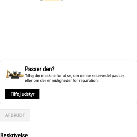
Passer den?
Tilføj din maskine for at se, om denne reservedel passer,
eller om der er muligheder for reparation.
Tilføj udstyr
AFBRUDT
Beskrivelse