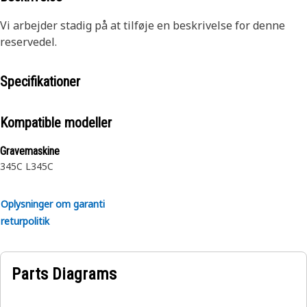
Vi arbejder stadig på at tilføje en beskrivelse for denne
reservedel.
Specifikationer
Kompatible modeller
Gravemaskine
345C L
345C
Oplysninger om garanti
returpolitik
Parts Diagrams